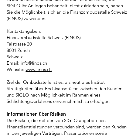
SIGLO Ihr Anliegen behandelt, nicht zufrieden sein, haben
Sie die Möglichkeit, sich an die Finanzombudsstelle Schweiz
(FINOS) zu wenden.
Kontaktangaben:
Finanzombudsstelle Schweiz (FINOS)
Talstrasse 20
8001 Zürich
Schweiz
Email:
info@finos.ch
Website:
www.finos.ch
Ziel der Ombudsstelle ist es, als neutrales Institut
Streitigkeiten über Rechtsansprüche zwischen den Kunden
und SIGLO nach Möglichkeit im Rahmen eines
Schlichtungsverfahrens einvernehmlich zu erledigen.
Informationen über Risiken
Die Risiken, die mit den von SIGLO angebotenen
Finanzdienstleistungen verbunden sind, werden den Kunden
in den jeweiligen Verträgen, Präsentationen sowie