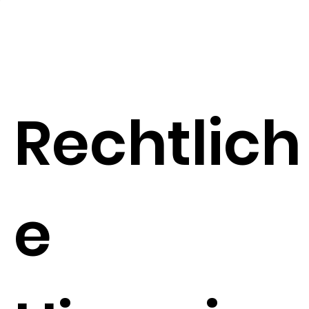
Rechtlich
e