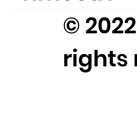
© 2022 
rights