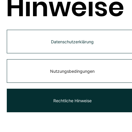
Hinweise
Datenschutzerklärung
Nutzungsbedingungen
Rechtliche Hinweise