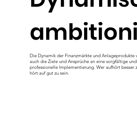
ambitioni
Die Dynamik der Finanzmärkte und Anlageprodukte 
auch die Ziele und Ansprüche an eine sorgfältige und
professionelle Implementierung. Wer aufhört besser 
hört auf gut zu sein.