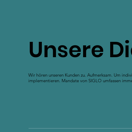
Unsere Di
Wir hören unseren Kunden zu. Aufmerksam. Um individ
implementieren. Mandate von SIGLO umfassen immer vi