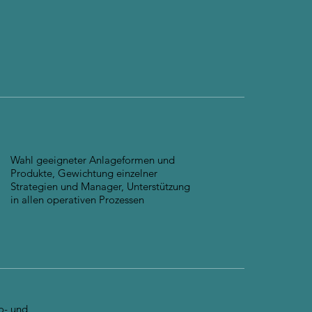
Wahl geeigneter Anlageformen und
Produkte, Gewichtung einzelner
Strategien und Manager, Unterstützung
in allen operativen Prozessen
ko- und